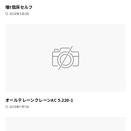
増t低床セルフ
2018年3月2日
オールテレーンクレーンAC 5.220-1
2026年7月7日