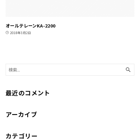
オールテレーンKA-2200
2018年3月2日
最近のコメント
アーカイブ
カテゴリー