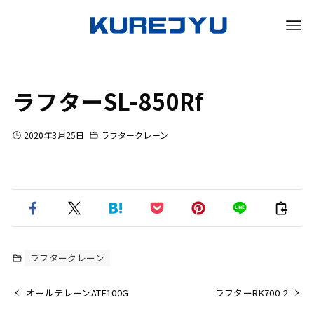
ラフターSL-850Rf
2020年3月25日
ラフタークレーン
ラフタークレーン
オールテレーンATF100G
ラフターRK700-2