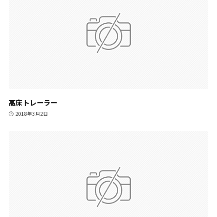
高床トレーラー
2018年3月2日