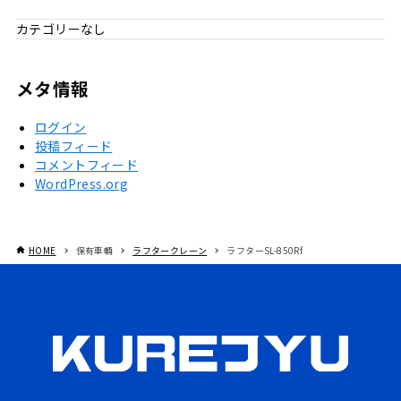
カテゴリーなし
メタ情報
ログイン
投稿フィード
コメントフィード
WordPress.org
HOME
保有車輌
ラフタークレーン
ラフターSL-850Rf