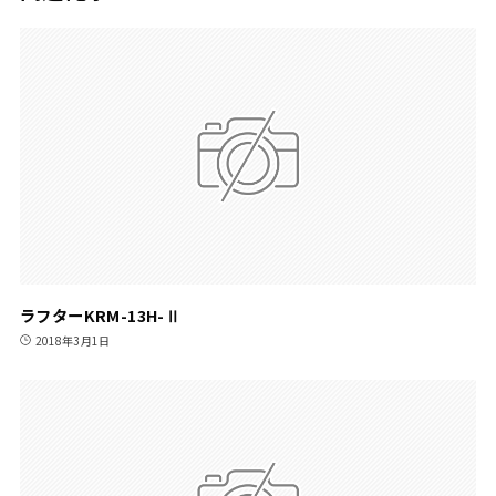
ラフターKRM-13H-Ⅱ
2018年3月1日