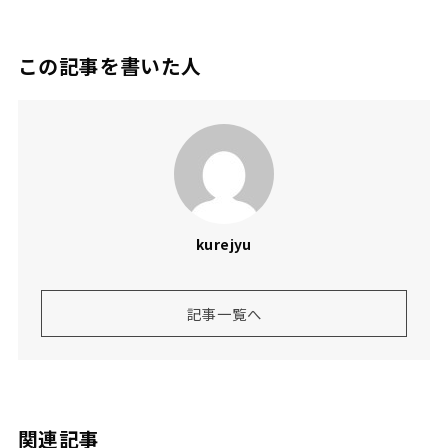
この記事を書いた人
kurejyu
記事一覧へ
関連記事