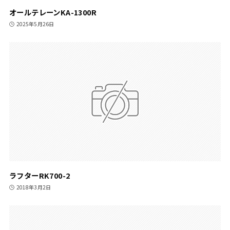
オールテレーンKA-1300R
2025年5月26日
ラフターRK700-2
2018年3月2日