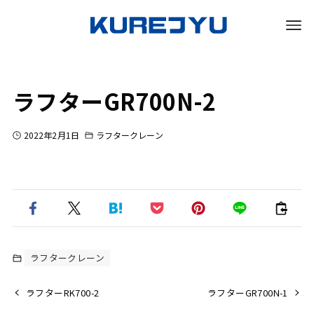
ラフターGR700N-2
2022年2月1日
ラフタークレーン
ラフタークレーン
ラフターRK700-2
ラフターGR700N-1