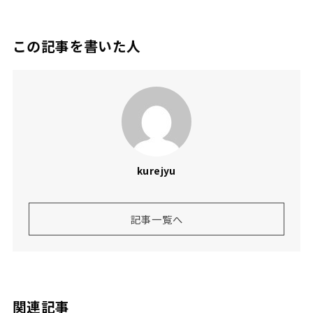
この記事を書いた人
kurejyu
記事一覧へ
関連記事