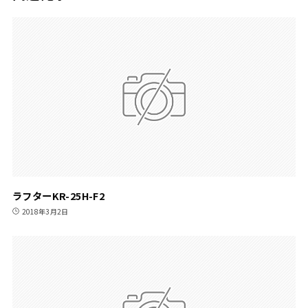
ラフターKR-25H-F2
2018年3月2日