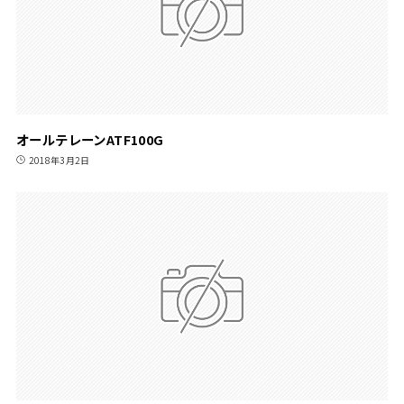
オールテレーンATF100G
2018年3月2日