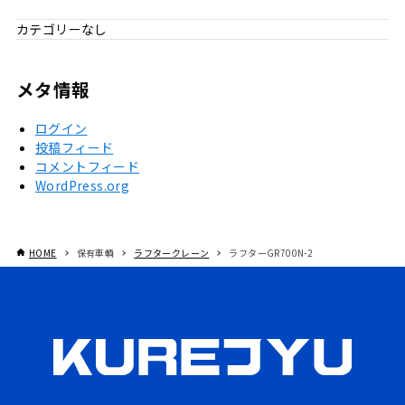
カテゴリーなし
メタ情報
ログイン
投稿フィード
コメントフィード
WordPress.org
HOME
保有車輌
ラフタークレーン
ラフターGR700N-2