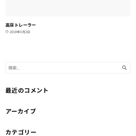
高床トレーラー
2018年3月2日
最近のコメント
アーカイブ
カテゴリー