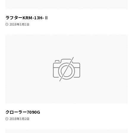
ラフターKRM-13H-Ⅱ
2018年3月1日
クローラー7090G
2018年3月2日