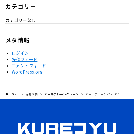
カテゴリー
カテゴリーなし
メタ情報
ログイン
投稿フィード
コメントフィード
WordPress.org
HOME
保有車輌
オールテレーンクレーン
オールテレーンKA-2200