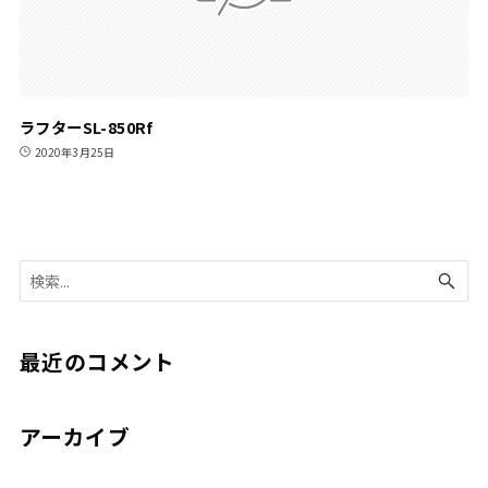
ラフターSL-850Rf
2020年3月25日
最近のコメント
アーカイブ