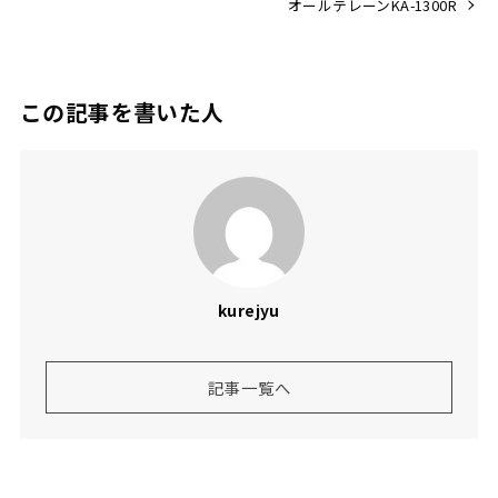
オールテレーンKA-1300R
この記事を書いた人
kurejyu
記事一覧へ