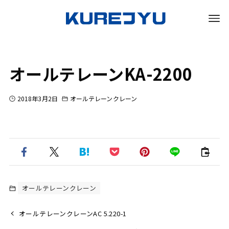
オールテレーンKA-2200
2018年3月2日
オールテレーンクレーン
オールテレーンクレーン
オールテレーンクレーンAC 5.220-1