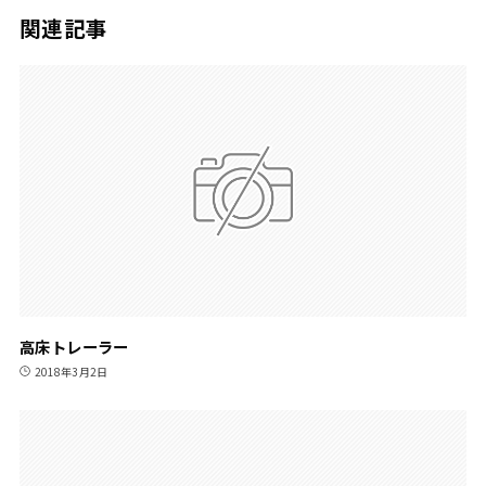
関連記事
高床トレーラー
2018年3月2日